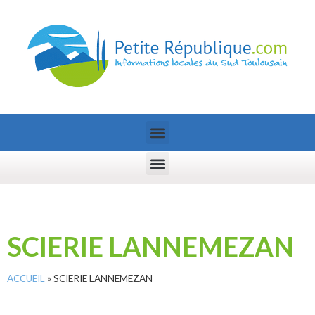
SCIERIE LANNEMEZAN
ACCUEIL
»
SCIERIE LANNEMEZAN