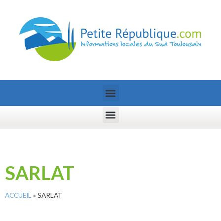
SARLAT
ACCUEIL
»
SARLAT