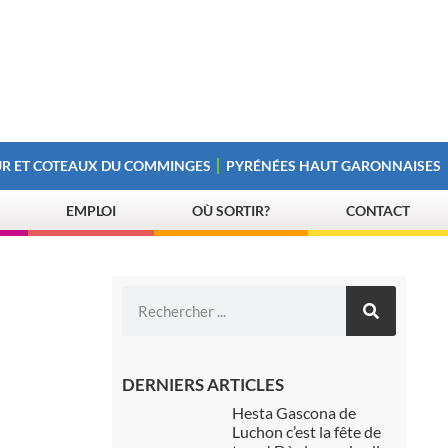
R ET COTEAUX DU COMMINGES
PYRÉNÉES HAUT GARONNAISES
EMPLOI
OÙ SORTIR?
CONTACT
DERNIERS ARTICLES
Hesta Gascona de
Luchon c’est la fête de