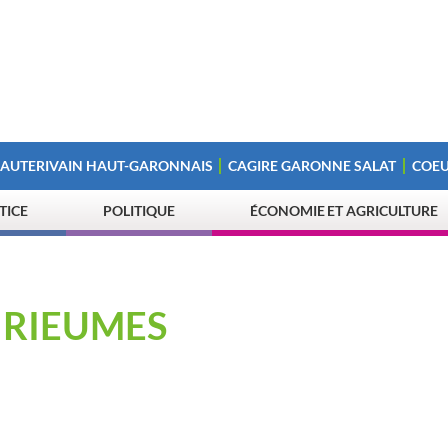
 AUTERIVAIN HAUT-GARONNAIS
CAGIRE GARONNE SALAT
COEU
STICE
POLITIQUE
ÉCONOMIE ET AGRICULTURE
 RIEUMES