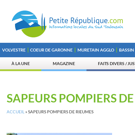
VOLVESTRE
COEUR DE GARONNE
MURETAIN AGGLO
BASSIN
À LA UNE
MAGAZINE
FAITS DIVERS / JU
SAPEURS POMPIERS DE
ACCUEIL
»
SAPEURS POMPIERS DE RIEUMES