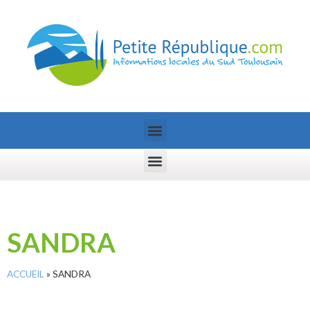
SANDRA
ACCUEIL
»
SANDRA