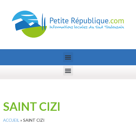
SAINT CIZI
ACCUEIL
»
SAINT CIZI