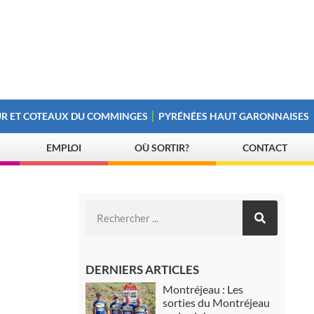
R ET COTEAUX DU COMMINGES
PYRÉNÉES HAUT GARONNAISES
EMPLOI
OÙ SORTIR?
CONTACT
DERNIERS ARTICLES
Montréjeau : Les
sorties du Montréjeau