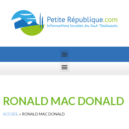
RONALD MAC DONALD
ACCUEIL
»
RONALD MAC DONALD