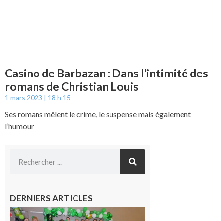
Casino de Barbazan : Dans l’intimité des
romans de Christian Louis
1 mars 2023
18 h 15
Ses romans mêlent le crime, le suspense mais également
l’humour
DERNIERS ARTICLES
Boulogne-