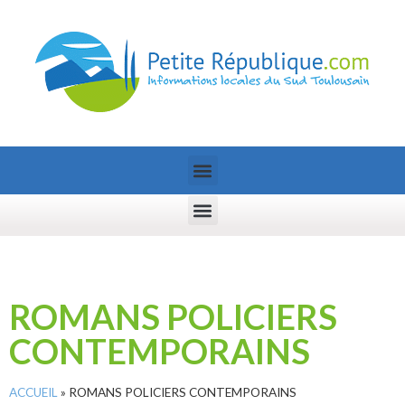
ROMANS POLICIERS
CONTEMPORAINS
ACCUEIL
»
ROMANS POLICIERS CONTEMPORAINS