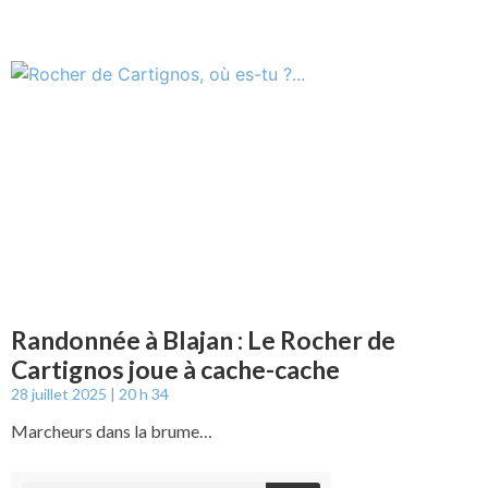
Randonnée à Blajan : Le Rocher de
Cartignos joue à cache-cache
28 juillet 2025
20 h 34
Marcheurs dans la brume…