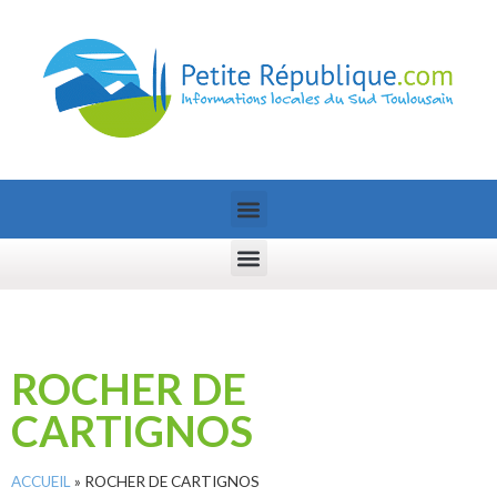
ROCHER DE
CARTIGNOS
ACCUEIL
»
ROCHER DE CARTIGNOS