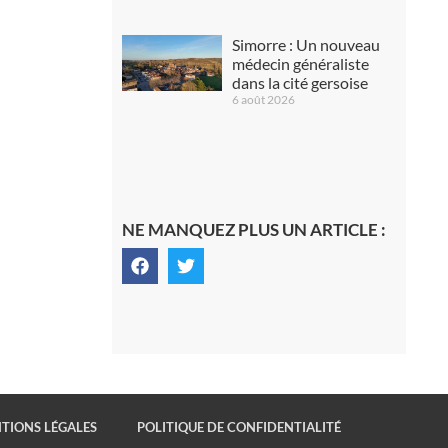
Simorre : Un nouveau
médecin généraliste
dans la cité gersoise
6 août 2026
NE MANQUEZ PLUS UN ARTICLE :
TIONS LÉGALES
POLITIQUE DE CONFIDENTIALITÉ