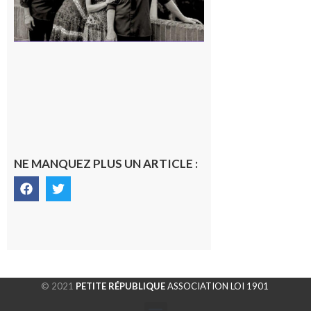
NE MANQUEZ PLUS UN ARTICLE :
© 2021
PETITE RÉPUBLIQUE
ASSOCIATION LOI 1901