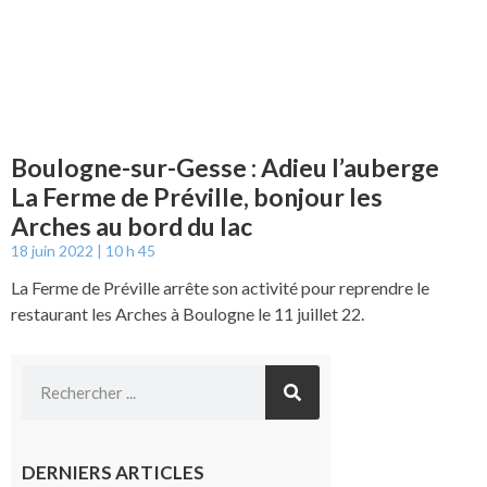
Boulogne-sur-Gesse : Adieu l’auberge
La Ferme de Préville, bonjour les
Arches au bord du lac
18 juin 2022
10 h 45
La Ferme de Préville arrête son activité pour reprendre le
restaurant les Arches à Boulogne le 11 juillet 22.
DERNIERS ARTICLES