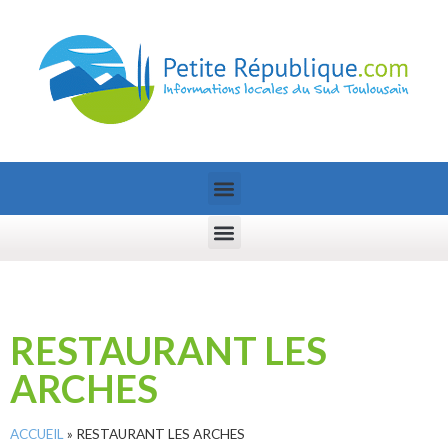
RESTAURANT LES
ARCHES
ACCUEIL
»
RESTAURANT LES ARCHES