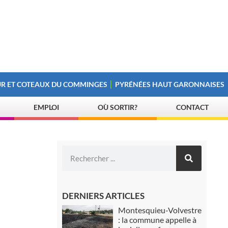
R ET COTEAUX DU COMMINGES
PYRÉNÉES HAUT GARONNAISES
EMPLOI
OÙ SORTIR?
CONTACT
DERNIERS ARTICLES
Montesquieu-Volvestre
: la commune appelle à