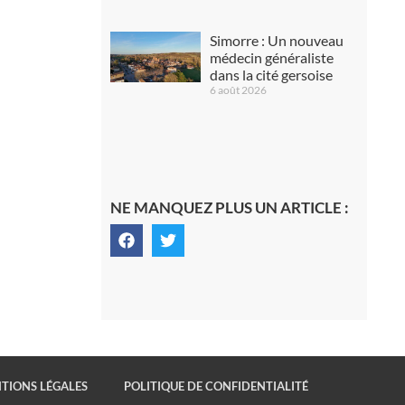
Simorre : Un nouveau
médecin généraliste
dans la cité gersoise
6 août 2026
NE MANQUEZ PLUS UN ARTICLE :
TIONS LÉGALES
POLITIQUE DE CONFIDENTIALITÉ