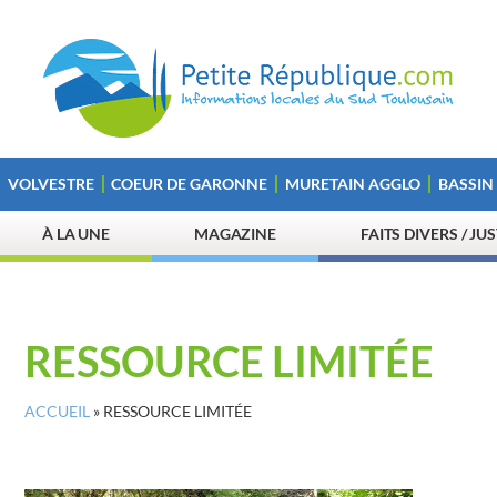
VOLVESTRE
COEUR DE GARONNE
MURETAIN AGGLO
BASSIN
À LA UNE
MAGAZINE
FAITS DIVERS / JU
RESSOURCE LIMITÉE
ACCUEIL
»
RESSOURCE LIMITÉE