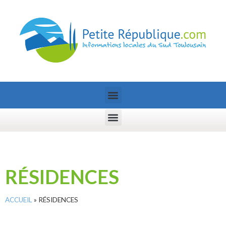
RÉSIDENCES
ACCUEIL
»
RÉSIDENCES