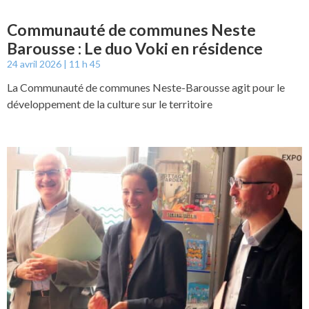
Communauté de communes Neste
Barousse : Le duo Voki en résidence
24 avril 2026
11 h 45
La Communauté de communes Neste-Barousse agit pour le
développement de la culture sur le territoire