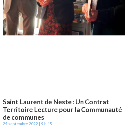
Saint Laurent de Neste : Un Contrat
Territoire Lecture pour la Communauté
de communes
24 septembre 2022
9 h 45