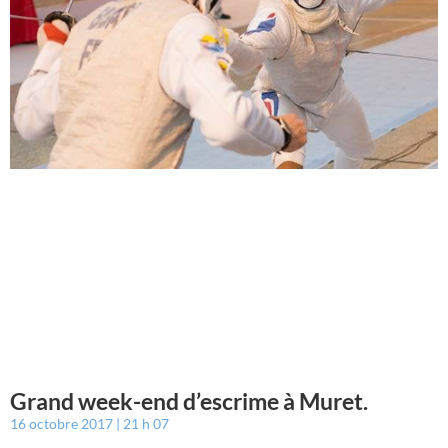
Grand week-end d’escrime à Muret.
16 octobre 2017
21 h 07