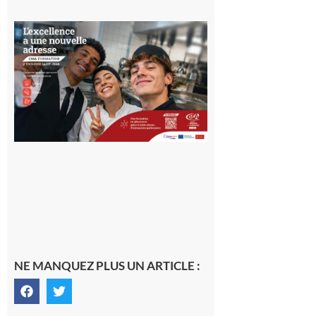
Ouverture
d’un CFA
en Haute-
Garonne
10 août 2026
NE MANQUEZ PLUS UN ARTICLE :