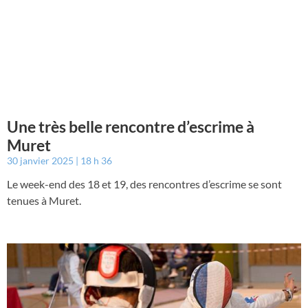
Une très belle rencontre d’escrime à
Muret
30 janvier 2025
18 h 36
Le week-end des 18 et 19, des rencontres d’escrime se sont
tenues à Muret.