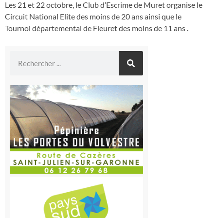
Les 21 et 22 octobre, le Club d’Escrime de Muret organise le
Circuit National Elite des moins de 20 ans ainsi que le
Tournoi départemental de Fleuret des moins de 11 ans .