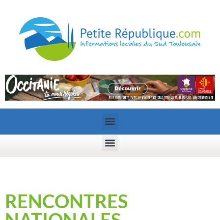
RENCONTRES
NATIONALES