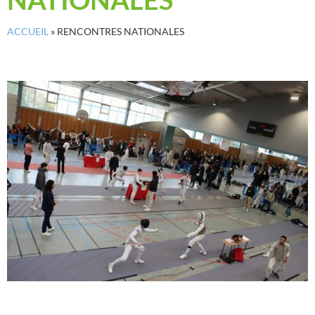
ACCUEIL
»
RENCONTRES NATIONALES