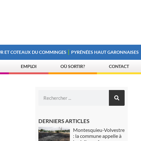
R ET COTEAUX DU COMMINGES
PYRÉNÉES HAUT GARONNAISES
EMPLOI
OÙ SORTIR?
CONTACT
DERNIERS ARTICLES
Montesquieu-Volvestre
: la commune appelle à