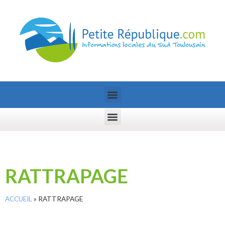
RATTRAPAGE
ACCUEIL
»
RATTRAPAGE