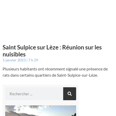
Saint Sulpice sur Lèze : Réunion sur les
nuisibles
5 janvier 2023
7 h 29
Plusieurs habitants ont récemment signalé une présence de
rats dans certains quartiers de Saint-Sulpice-sur-Lèze.