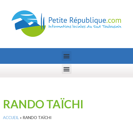
RANDO TAÏCHI
ACCUEIL
»
RANDO TAÏCHI