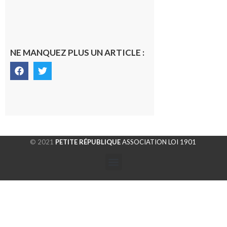
micro !
5 août 2026
NE MANQUEZ PLUS UN ARTICLE :
© 2021
PETITE RÉPUBLIQUE
ASSOCIATION LOI 1901