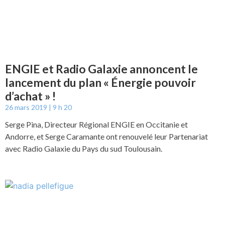
ENGIE et Radio Galaxie annoncent le
lancement du plan « Énergie pouvoir
d’achat » !
26 mars 2019
9 h 20
Serge Pina, Directeur Régional ENGIE en Occitanie et
Andorre, et Serge Caramante ont renouvelé leur Partenariat
avec Radio Galaxie du Pays du sud Toulousain.