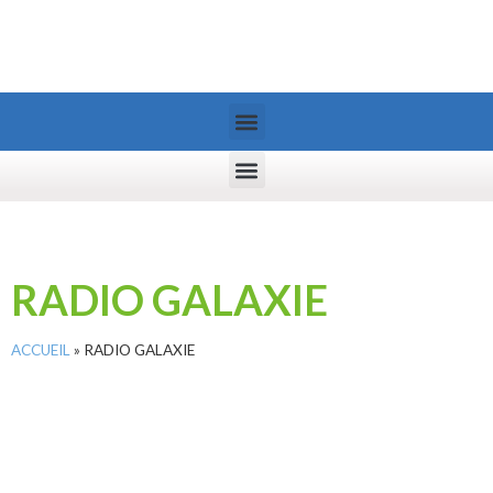
RADIO GALAXIE
ACCUEIL
»
RADIO GALAXIE