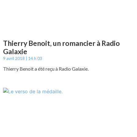
Thierry Benoit, un romancier à Radio
Galaxie
9 avril 2018
14 h 03
Thierry Benoit a été reçu à Radio Galaxie.