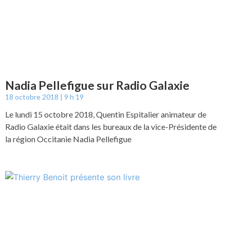
Nadia Pellefigue sur Radio Galaxie
18 octobre 2018
9 h 19
Le lundi 15 octobre 2018, Quentin Espitalier animateur de
Radio Galaxie était dans les bureaux de la vice-Présidente de
la région Occitanie Nadia Pellefigue