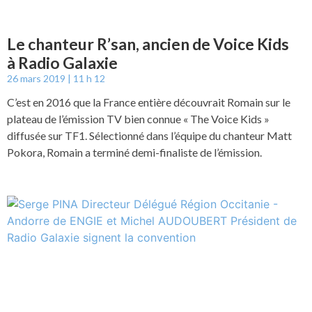
Le chanteur R’san, ancien de Voice Kids
à Radio Galaxie
26 mars 2019
11 h 12
C’est en 2016 que la France entière découvrait Romain sur le
plateau de l’émission TV bien connue « The Voice Kids »
diffusée sur TF1. Sélectionné dans l’équipe du chanteur Matt
Pokora, Romain a terminé demi-finaliste de l’émission.