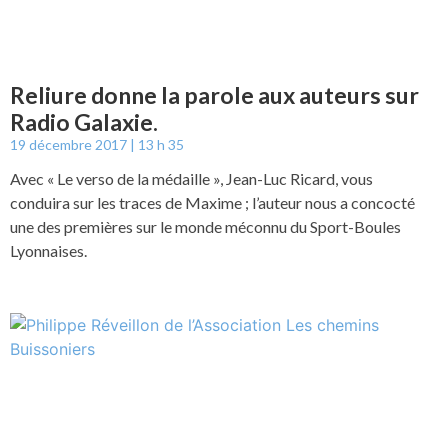
Reliure donne la parole aux auteurs sur
Radio Galaxie.
19 décembre 2017
13 h 35
Avec « Le verso de la médaille », Jean-Luc Ricard, vous
conduira sur les traces de Maxime ; l’auteur nous a concocté
une des premières sur le monde méconnu du Sport-Boules
Lyonnaises.