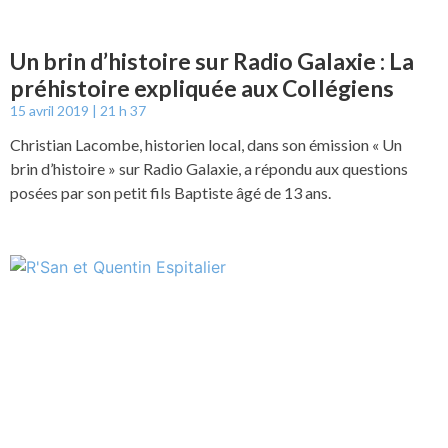
Un brin d’histoire sur Radio Galaxie : La
préhistoire expliquée aux Collégiens
15 avril 2019
21 h 37
Christian Lacombe, historien local, dans son émission « Un
brin d’histoire » sur Radio Galaxie, a répondu aux questions
posées par son petit fils Baptiste âgé de 13 ans.