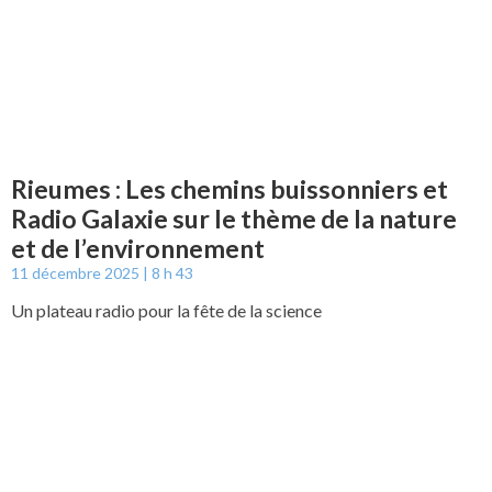
Rieumes : Les chemins buissonniers et
Radio Galaxie sur le thème de la nature
et de l’environnement
11 décembre 2025
8 h 43
Un plateau radio pour la fête de la science