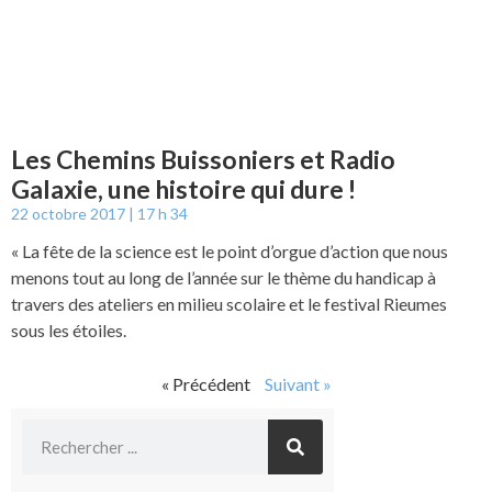
Les Chemins Buissoniers et Radio
Galaxie, une histoire qui dure !
22 octobre 2017
17 h 34
« La fête de la science est le point d’orgue d’action que nous
menons tout au long de l’année sur le thème du handicap à
travers des ateliers en milieu scolaire et le festival Rieumes
sous les étoiles.
« Précédent
Suivant »