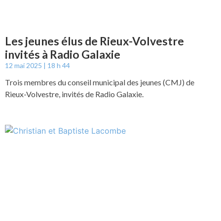
Les jeunes élus de Rieux-Volvestre
invités à Radio Galaxie
12 mai 2025
18 h 44
Trois membres du conseil municipal des jeunes (CMJ) de
Rieux-Volvestre, invités de Radio Galaxie.