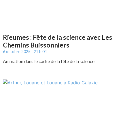
Rieumes : Fête de la science avec Les
Chemins Buissonniers
6 octobre 2025
21 h 04
Animation dans le cadre de la fête de la science