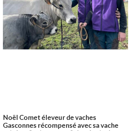
Noël Comet éleveur de vaches
Gasconnes récompensé avec sa vache