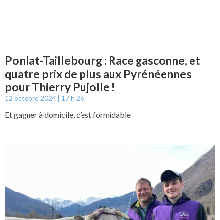
Ponlat-Taillebourg : Race gasconne, et
quatre prix de plus aux Pyrénéennes
pour Thierry Pujolle !
12 octobre 2024
17 h 26
Et gagner à domicile, c’est formidable