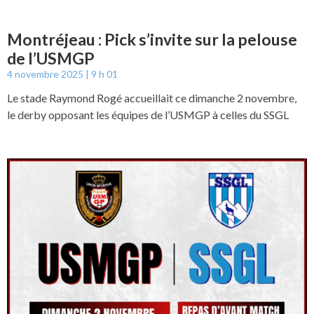
Montréjeau : Pick s’invite sur la pelouse
de l’USMGP
4 novembre 2025
9 h 01
Le stade Raymond Rogé accueillait ce dimanche 2 novembre,
le derby opposant les équipes de l’USMGP à celles du SSGL