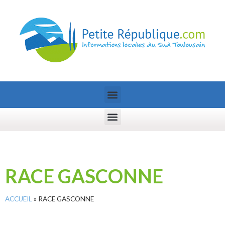
RACE GASCONNE
ACCUEIL
»
RACE GASCONNE