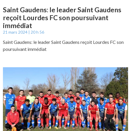
Saint Gaudens: le leader Saint Gaudens
reçoit Lourdes FC son poursuivant
immédiat
21 mars 2024
20 h 56
Saint Gaudens: le leader Saint Gaudens reçoit Lourdes FC son
poursuivant immédiat