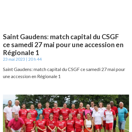
Saint Gaudens: match capital du CSGF
ce samedi 27 mai pour une accession en
Régionale 1
23 mai 2023
20 h 44
Saint Gaudens: match capital du CSGF ce samedi 27 mai pour
une accession en Régionale 1