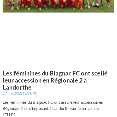
Les féminines du Blagnac FC ont scellé
leur accession en Régionale 2 à
Landorthe
27 mai 2022
13 h 00
Les féminines du Blagnac FC ont assuré leur accession en
Régionale 2 en s’imposant à Landorthe sur le terrain de
l’ELLES