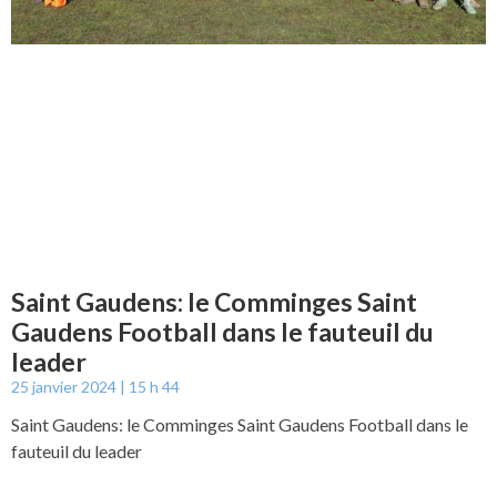
Saint Gaudens: le Comminges Saint
Gaudens Football dans le fauteuil du
leader
25 janvier 2024
15 h 44
Saint Gaudens: le Comminges Saint Gaudens Football dans le
fauteuil du leader