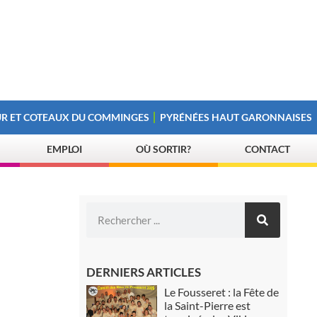
R ET COTEAUX DU COMMINGES
PYRÉNÉES HAUT GARONNAISES
EMPLOI
OÙ SORTIR?
CONTACT
DERNIERS ARTICLES
Le Fousseret : la Fête de
la Saint-Pierre est