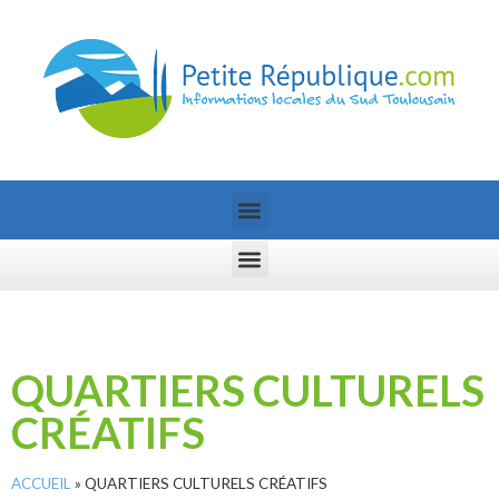
QUARTIERS CULTURELS
CRÉATIFS
ACCUEIL
»
QUARTIERS CULTURELS CRÉATIFS