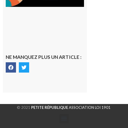
NE MANQUEZ PLUS UN ARTICLE :
© 2021
PETITE RÉPUBLIQUE
ASSOCIATION LOI 1901