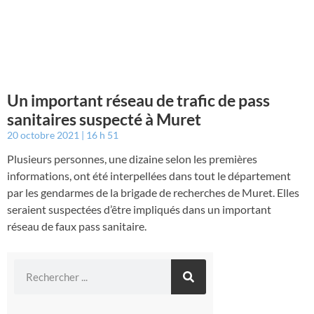
Un important réseau de trafic de pass
sanitaires suspecté à Muret
20 octobre 2021
16 h 51
Plusieurs personnes, une dizaine selon les premières
informations, ont été interpellées dans tout le département
par les gendarmes de la brigade de recherches de Muret. Elles
seraient suspectées d’être impliqués dans un important
réseau de faux pass sanitaire.