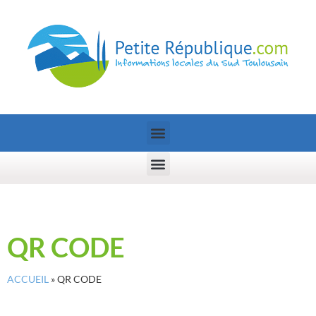
QR CODE
ACCUEIL
»
QR CODE