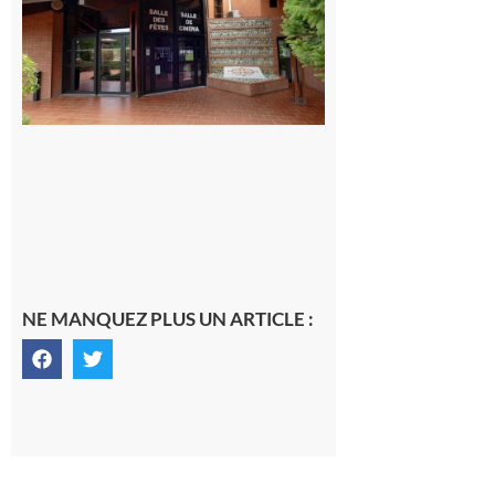
NE MANQUEZ PLUS UN ARTICLE :