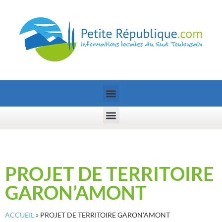
PROJET DE TERRITOIRE
GARON’AMONT
ACCUEIL
»
PROJET DE TERRITOIRE GARON'AMONT