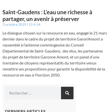
Saint-Gaudens : L’eau une richesse à
partager, un avenir à préserver
3 octobre 2019
15 h 54
Le dialogue citoyen sur la ressource en eau, engagé le 21 mars
dernier dans le cadre du projet de territoire Garon’Amont a
rassemblé à l’antenne commingeoise du Conseil
Départemental de Saint-Gaudens, des élus, les partenaires
du projet de territoire Garonne Amont, et un panel d’une
trentaine de citoyens représentatifs du territoire venus
remettre ses propositions pour garantir la disponibilité de la
ressource en eau à l’horizon 2050.
DERNIERS ARTICLES