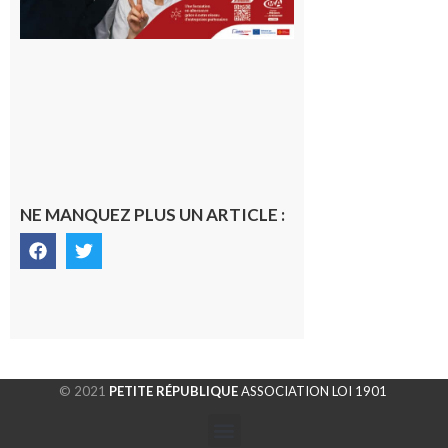
NE MANQUEZ PLUS UN ARTICLE :
© 2021
PETITE RÉPUBLIQUE
ASSOCIATION LOI 1901