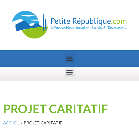
PROJET CARITATIF
ACCUEIL
»
PROJET CARITATIF