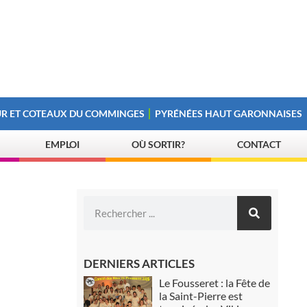
R ET COTEAUX DU COMMINGES
PYRÉNÉES HAUT GARONNAISES
EMPLOI
OÙ SORTIR?
CONTACT
DERNIERS ARTICLES
Le Fousseret : la Fête de
la Saint-Pierre est