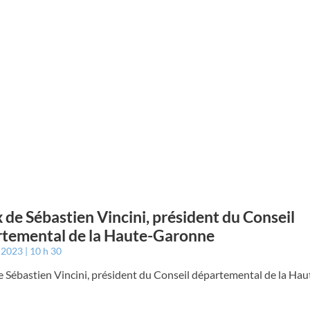
de Sébastien Vincini, président du Conseil
temental de la Haute-Garonne
r 2023
10 h 30
 Sébastien Vincini, président du Conseil départemental de la Ha