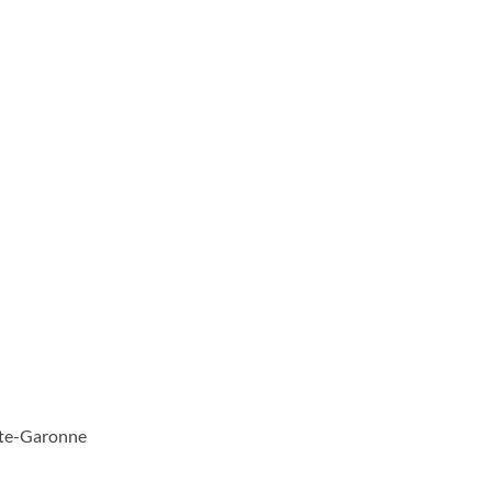
ute-Garonne