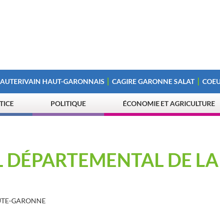
 AUTERIVAIN HAUT-GARONNAIS
CAGIRE GARONNE SALAT
COEU
STICE
POLITIQUE
ÉCONOMIE ET AGRICULTURE
L DÉPARTEMENTAL DE LA
AUTE-GARONNE