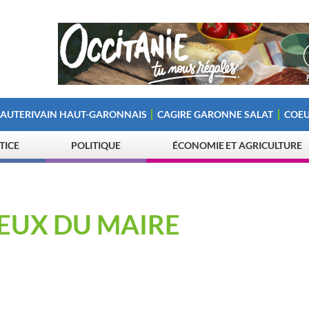
 AUTERIVAIN HAUT-GARONNAIS
CAGIRE GARONNE SALAT
COEU
STICE
POLITIQUE
ÉCONOMIE ET AGRICULTURE
EUX DU MAIRE