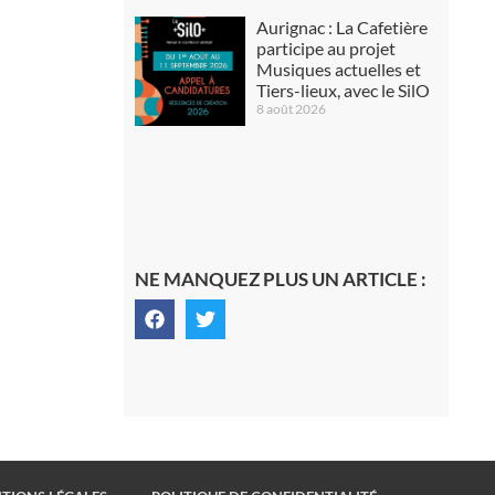
Aurignac : La Cafetière
participe au projet
Musiques actuelles et
Tiers-lieux, avec le SilO
8 août 2026
NE MANQUEZ PLUS UN ARTICLE :