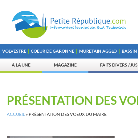
VOLVESTRE
COEUR DE GARONNE
MURETAIN AGGLO
BASSIN
À LA UNE
MAGAZINE
FAITS DIVERS / JU
PRÉSENTATION DES VO
ACCUEIL
»
PRÉSENTATION DES VOEUX DU MAIRE