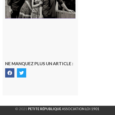
NE MANQUEZ PLUS UN ARTICLE :
© 2021
PETITE RÉPUBLIQUE
ASSOCIATION LOI 1901