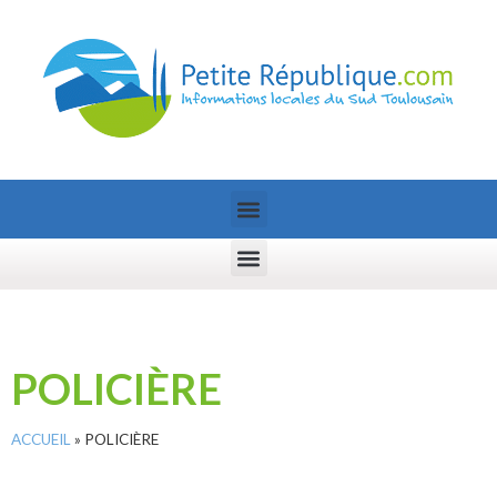
POLICIÈRE
ACCUEIL
»
POLICIÈRE