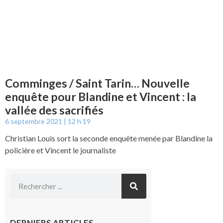
Comminges / Saint Tarin… Nouvelle
enquête pour Blandine et Vincent : la
vallée des sacrifiés
6 septembre 2021
12 h 19
Christian Louis sort la seconde enquête menée par Blandine la
policière et Vincent le journaliste
DERNIERS ARTICLES