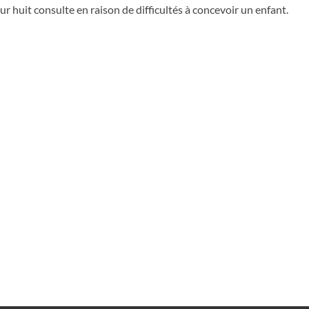
ur huit consulte en raison de difficultés à concevoir un enfant.