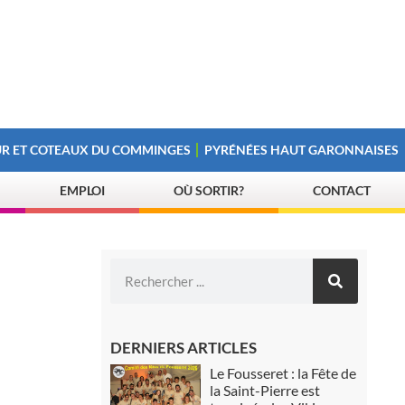
R ET COTEAUX DU COMMINGES
PYRÉNÉES HAUT GARONNAISES
EMPLOI
OÙ SORTIR?
CONTACT
DERNIERS ARTICLES
Le Fousseret : la Fête de
la Saint-Pierre est