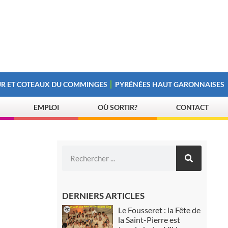
R ET COTEAUX DU COMMINGES
PYRÉNÉES HAUT GARONNAISES
EMPLOI
OÙ SORTIR?
CONTACT
DERNIERS ARTICLES
Le Fousseret : la Fête de
la Saint-Pierre est