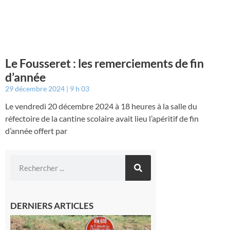
Le Fousseret : les remerciements de fin
d’année
29 décembre 2024
9 h 03
Le vendredi 20 décembre 2024 à 18 heures à la salle du
réfectoire de la cantine scolaire avait lieu l’apéritif de fin
d’année offert par
DERNIERS ARTICLES
Montréjeau
: Les sorties