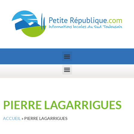
PIERRE LAGARRIGUES
ACCUEIL
»
PIERRE LAGARRIGUES