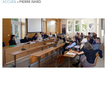
ACCUEIL
»
PIERRE ISARD