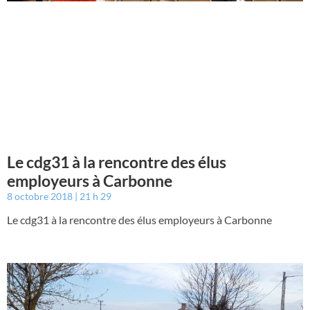
Le cdg31 à la rencontre des élus
employeurs à Carbonne
8 octobre 2018
21 h 29
Le cdg31 à la rencontre des élus employeurs à Carbonne