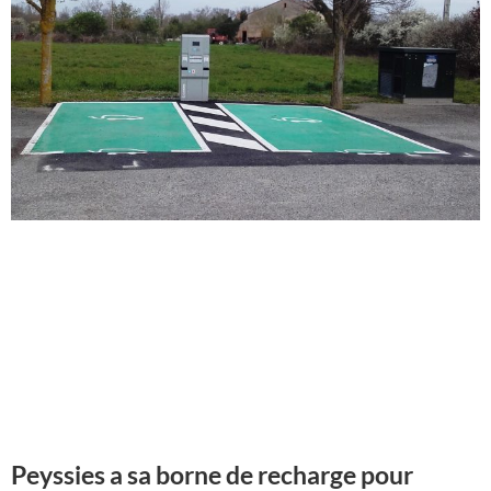
Peyssies a sa borne de recharge pour