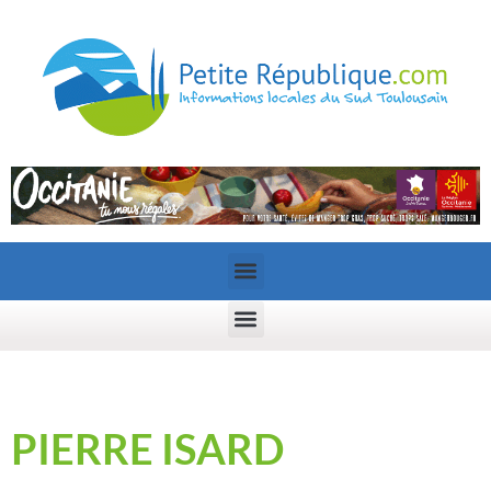
PIERRE ISARD