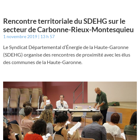
Rencontre territoriale du SDEHG sur le
secteur de Carbonne-Rieux-Montesquieu
1 novembre 2019
13 h 57
Le Syndicat Départemental d’Énergie de la Haute-Garonne
(SDEHG) organise des rencontres de proximité avec les élus
des communes de la Haute-Garonne.