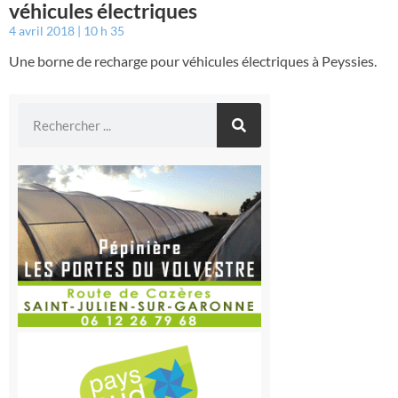
véhicules électriques
4 avril 2018
10 h 35
Une borne de recharge pour véhicules électriques à Peyssies.