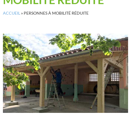
ACCUEIL
»
PERSONNES À MOBILITÉ RÉDUITE