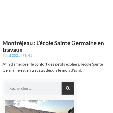
Montréjeau : L’école Sainte Germaine en
travaux
7 mai 2021
7 h 41
Afin d’améliorer le confort des petits écoliers, l’école Sainte
Germaine est en travaux depuis le mois d’avril.