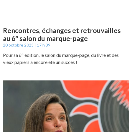
Rencontres, échanges et retrouvailles
au 6° salon du marque-page
20 octobre 2023
17 h 39
Pour sa 6° édition, le salon du marque-page, du livre et des
vieux papiers a encore été un succès !