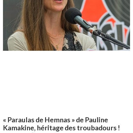
« Paraulas de Hemnas » de Pauline
Kamakine, héritage des troubadours !