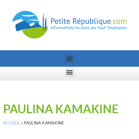
PAULINA KAMAKINE
ACCUEIL
»
PAULINA KAMAKINE