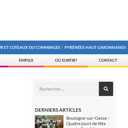
R ET COTEAUX DU COMMINGES
PYRÉNÉES HAUT GARONNAISES
EMPLOI
OÙ SORTIR?
CONTACT
DERNIERS ARTICLES
Boulogne-sur-Gesse :
Quatre jours de fête