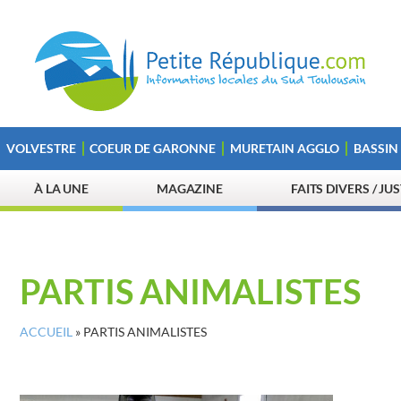
VOLVESTRE
COEUR DE GARONNE
MURETAIN AGGLO
BASSIN
À LA UNE
MAGAZINE
FAITS DIVERS / JU
PARTIS ANIMALISTES
ACCUEIL
»
PARTIS ANIMALISTES