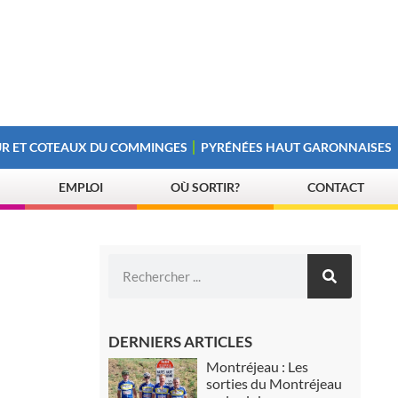
R ET COTEAUX DU COMMINGES
PYRÉNÉES HAUT GARONNAISES
EMPLOI
OÙ SORTIR?
CONTACT
DERNIERS ARTICLES
Montréjeau : Les
sorties du Montréjeau