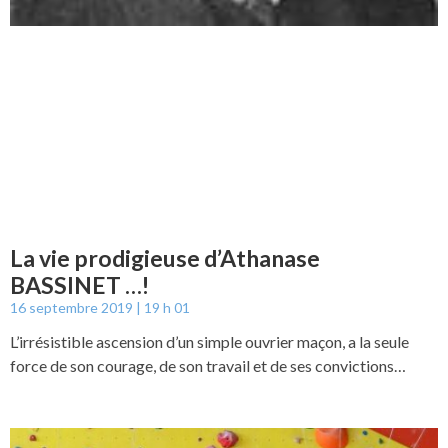
La vie prodigieuse d’Athanase
BASSINET …!
16 septembre 2019
19 h 01
L’irrésistible ascension d’un simple ouvrier maçon, a la seule
force de son courage, de son travail et de ses convictions…