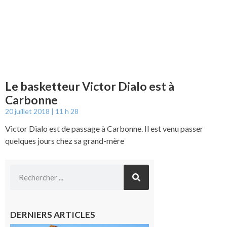
Le basketteur Victor Dialo est à
Carbonne
20 juillet 2018
11 h 28
Victor Dialo est de passage à Carbonne. Il est venu passer
quelques jours chez sa grand-mère
DERNIERS ARTICLES