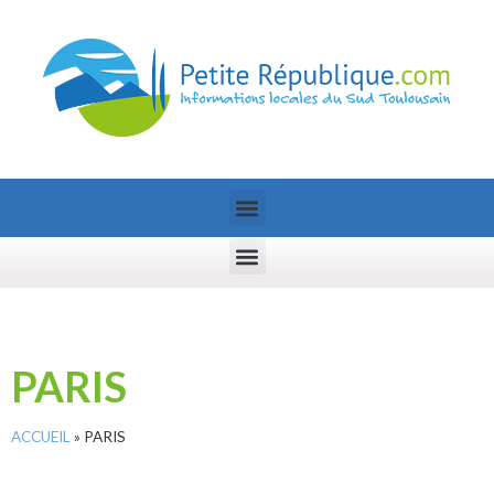
PARIS
ACCUEIL
»
PARIS