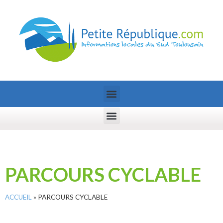
PARCOURS CYCLABLE
ACCUEIL
»
PARCOURS CYCLABLE