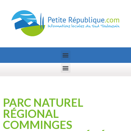
PARC NATUREL
RÉGIONAL
COMMINGES