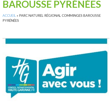
BAROUSSE PYRÉNÉES
ACCUEIL
»
PARC NATUREL RÉGIONAL COMMINGES BAROUSSE
PYRÉNÉES