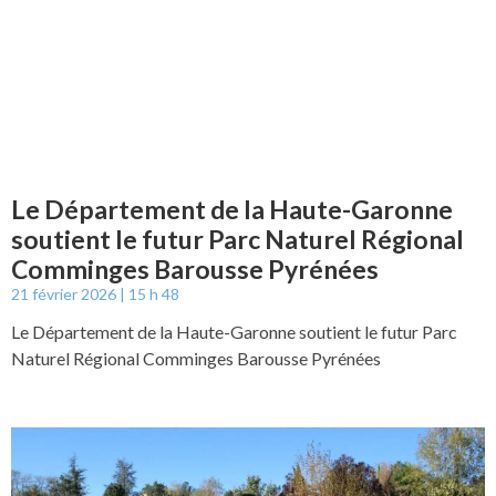
Le Département de la Haute-Garonne
soutient le futur Parc Naturel Régional
Comminges Barousse Pyrénées
21 février 2026
15 h 48
Le Département de la Haute-Garonne soutient le futur Parc
Naturel Régional Comminges Barousse Pyrénées