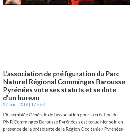
L’association de préfiguration du Parc
Naturel Régional Comminges Barousse
Pyrénées vote ses statuts et se dote
d’un bureau
27 mars 2019
17 h 58
L’Assemblée Générale de l’association pour la création du
PNR Comminges Barousse Pyrénées s’est tenue hier soir, en
présence de la présidente de la Région Occitanie / Pyrénées-