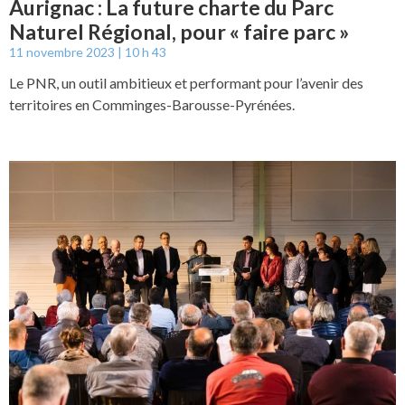
Aurignac : La future charte du Parc
Naturel Régional, pour « faire parc »
11 novembre 2023
10 h 43
Le PNR, un outil ambitieux et performant pour l’avenir des
territoires en Comminges-Barousse-Pyrénées.