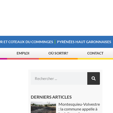
R ET COTEAUX DU COMMINGES
PYRÉNÉES HAUT GARONNAISES
EMPLOI
OÙ SORTIR?
CONTACT
DERNIERS ARTICLES
Montesquieu-Volvestre
: la commune appelle à