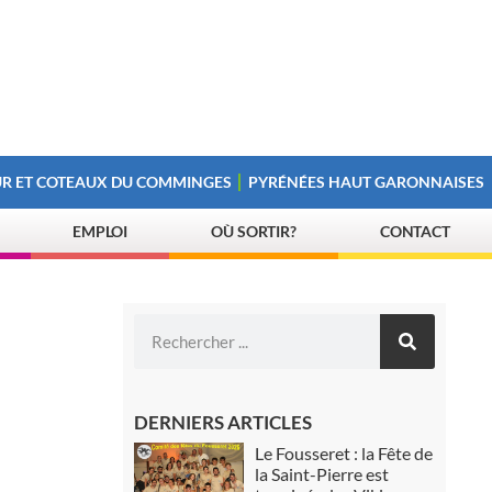
R ET COTEAUX DU COMMINGES
PYRÉNÉES HAUT GARONNAISES
EMPLOI
OÙ SORTIR?
CONTACT
DERNIERS ARTICLES
Le Fousseret : la Fête de
la Saint-Pierre est