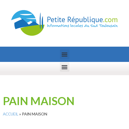
PAIN MAISON
ACCUEIL
»
PAIN MAISON