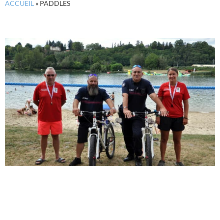
ACCUEIL
»
PADDLES