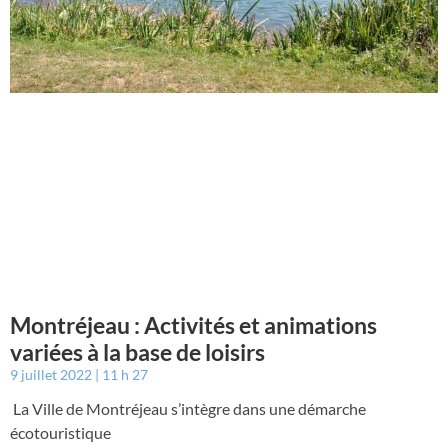
Montréjeau : Activités et animations
variées à la base de loisirs
9 juillet 2022
11 h 27
La Ville de Montréjeau s’intègre dans une démarche
écotouristique