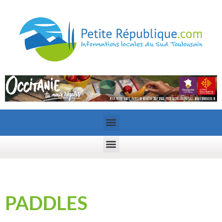
PADDLES