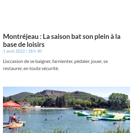
Montréjeau : La saison bat son plein à la
base de loisirs
1 août 2022
18 h 30
L’occasion de se baigner, farnienter, pédaler, jouer, se
restaurer, en toute sécurité.