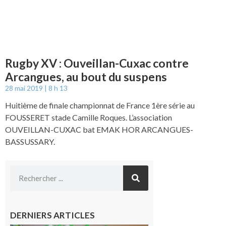
Rugby XV : Ouveillan-Cuxac contre
Arcangues, au bout du suspens
28 mai 2019
8 h 13
Huitième de finale championnat de France 1ère série au
FOUSSERET stade Camille Roques. L’association
OUVEILLAN-CUXAC bat EMAK HOR ARCANGUES-
BASSUSSARY.
DERNIERS ARTICLES