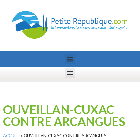
OUVEILLAN-CUXAC
CONTRE ARCANGUES
ACCUEIL
»
OUVEILLAN-CUXAC CONTRE ARCANGUES