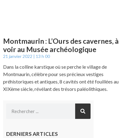
Montmaurin : L’Ours des cavernes, à
voir au Musée archéologique
21 janvier 2022
13 h 00
Dans la colline karstique où se perche le village de
Montmaurin, célèbre pour ses précieux vestiges
préhistoriques et antiques, 8 cavités ont été fouillées au
XIXème siècle, révélant des trésors paléolithiques.
DERNIERS ARTICLES