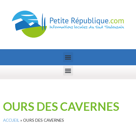
OURS DES CAVERNES
ACCUEIL
»
OURS DES CAVERNES