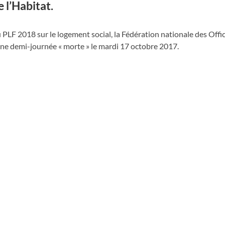
 l’Habitat.
 PLF 2018 sur le logement social, la Fédération nationale des Offi
 une demi-journée « morte » le mardi 17 octobre 2017.