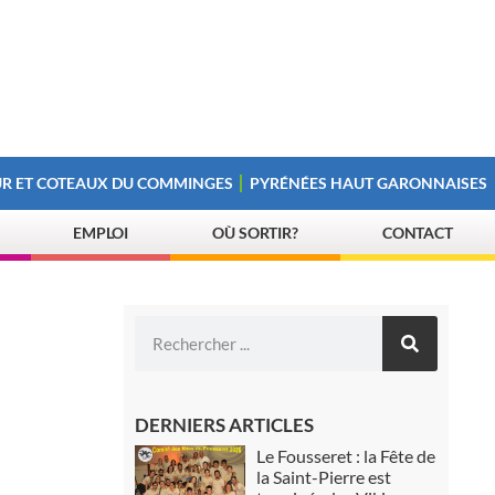
R ET COTEAUX DU COMMINGES
PYRÉNÉES HAUT GARONNAISES
EMPLOI
OÙ SORTIR?
CONTACT
DERNIERS ARTICLES
Le Fousseret : la Fête de
la Saint-Pierre est