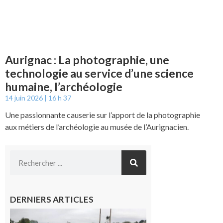
Aurignac : La photographie, une
technologie au service d’une science
humaine, l’archéologie
14 juin 2026
16 h 37
Une passionnante causerie sur l’apport de la photographie
aux métiers de l’archéologie au musée de l’Aurignacien.
DERNIERS ARTICLES
Montesquieu-
Volvestre : la