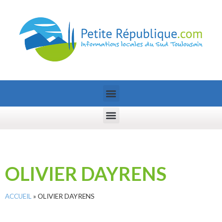
OLIVIER DAYRENS
ACCUEIL
»
OLIVIER DAYRENS